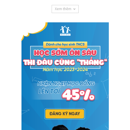
Xem thêm