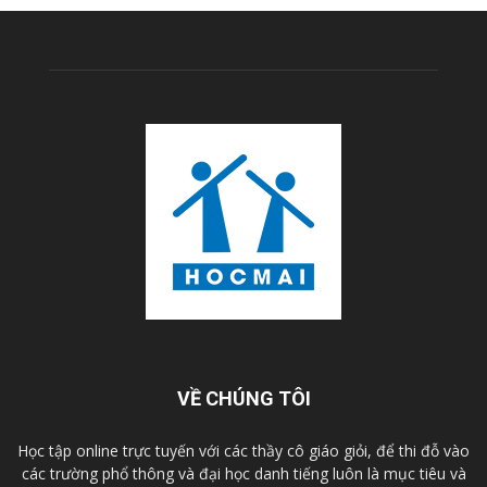
VỀ CHÚNG TÔI
Học tập online trực tuyến với các thầy cô giáo giỏi, để thi đỗ vào
các trường phổ thông và đại học danh tiếng luôn là mục tiêu và