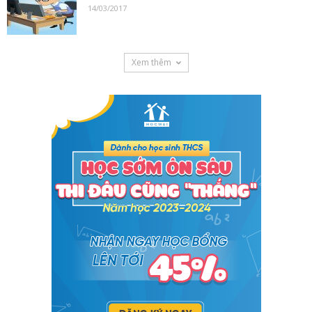
14/03/2017
Xem thêm