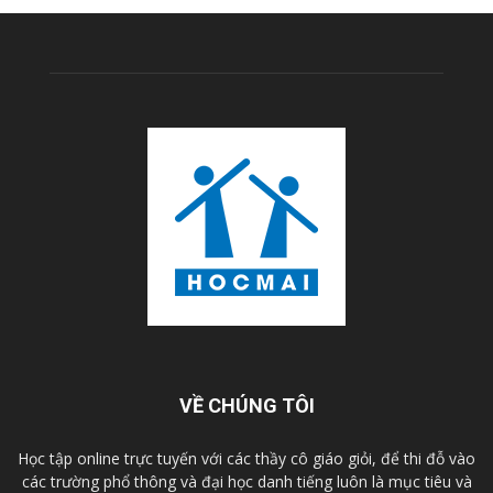
VỀ CHÚNG TÔI
Học tập online trực tuyến với các thầy cô giáo giỏi, để thi đỗ vào
các trường phổ thông và đại học danh tiếng luôn là mục tiêu và