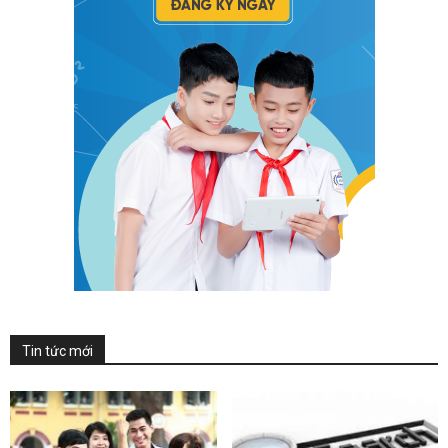
Tin tức mới