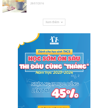
28/07/2016
Xem thêm