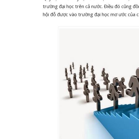
trường đại học trên cả nước. Điều đó cũng đồn
hội đỗ được vào trường đại học mơ ước của c