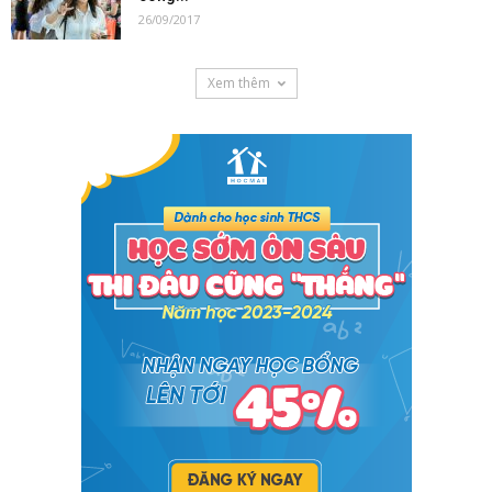
26/09/2017
Xem thêm