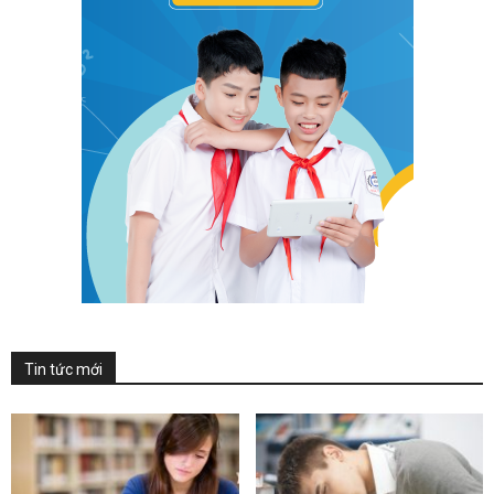
Tin tức mới