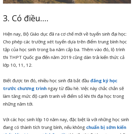
3. Có điều….
Hiện nay, Bộ Giáo dục đã ra cơ chế mới về tuyển sinh đại học:
Cho phép các trường xét tuyển dựa trên điểm trung bình học
tập của học sinh trong ba năm cấp ba. Thêm vào đó, lộ trình
thi THPT Quốc gia đến năm 2019 cũng dàn trải kiến thức cả
lớp 10, 11, 12.
Biết được tin đó, nhiều học sinh đã bắt đầu
đăng ký học
trước chương trình
ngay từ đầu hè. Việc này chắc chắn sẽ
làm tăng mức độ cạnh tranh về điểm số khi thi đại học trong
những năm tới.
Với các học sinh lớp 10 năm nay, đặc biệt là với những học sinh
đang có thành tích trung bình, nếu không
chuẩn bị sớm kiến