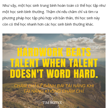
Như vậy, một học sinh trung bình hoàn toàn có thể học tập như
một học sinh bình thường. Thậm chí nếu chăm chỉ và tìm ra
phương pháp học tập phù hợp với bản thân, thì học sinh này
còn có thể học nhanh hơn các học sinh bình thường khác.