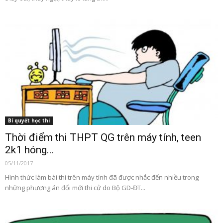
Bí quyết học thi
Thời điểm thi THPT QG trên máy tính, teen
2k1 hóng...
05/11/2017
Hình thức làm bài thi trên máy tính đã được nhắc đến nhiều trong
những phương án đổi mới thi cử do Bộ GD-ĐT...