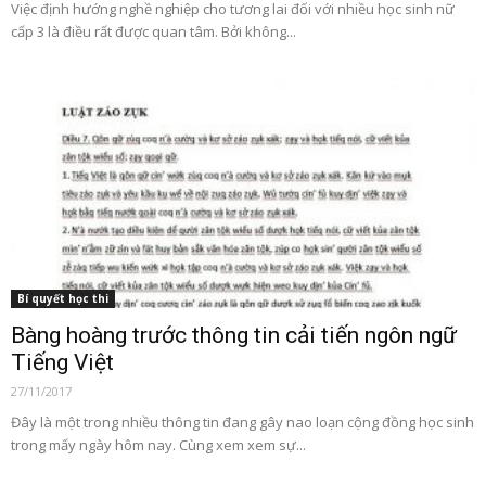
Việc định hướng nghề nghiệp cho tương lai đối với nhiều học sinh nữ
cấp 3 là điều rất được quan tâm. Bởi không...
Bí quyết học thi
Bàng hoàng trước thông tin cải tiến ngôn ngữ
Tiếng Việt
27/11/2017
Đây là một trong nhiều thông tin đang gây nao loạn cộng đồng học sinh
trong mấy ngày hôm nay. Cùng xem xem sự...