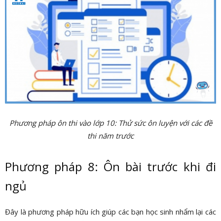
Phương pháp ôn thi vào lớp 10: Thử sức ôn luyện với các đề
thi năm trước
Phương pháp 8: Ôn bài trước khi đi
ngủ
Đây là phương pháp hữu ích giúp các bạn học sinh nhẩm lại các