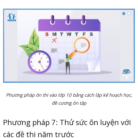
Phương pháp ôn thi vào lớp 10 bằng cách lập kế hoạch học,
đề cương ôn tập
Phương pháp 7: Thử sức ôn luyện với
các đề thi năm trước