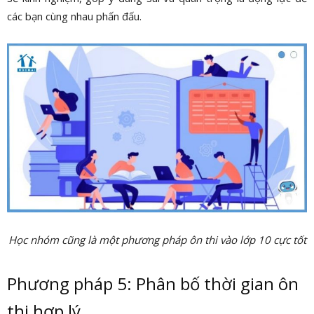
các bạn cùng nhau phấn đấu.
Học nhóm cũng là một phương pháp ôn thi vào lớp 10 cực tốt
Phương pháp 5: Phân bố thời gian ôn
thi hợp lý