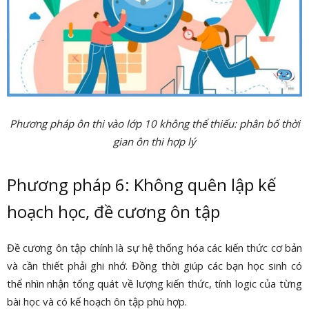
Phương pháp ôn thi vào lớp 10 không thể thiếu: phân bố thời
gian ôn thi hợp lý
Phương pháp 6: Không quên lập kế
hoạch học, đề cương ôn tập
Đề cương ôn tập chính là sự hệ thống hóa các kiến thức cơ bản
và cần thiết phải ghi nhớ. Đồng thời giúp các bạn học sinh có
thể nhìn nhận tổng quát về lượng kiến thức, tính logic của từng
bài học và có kế hoạch ôn tập phù hợp.