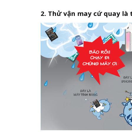
2. Thử vận may cứ quay là 