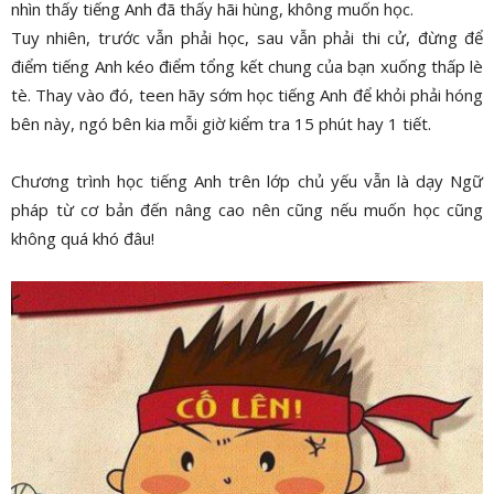
nhìn thấy tiếng Anh đã thấy hãi hùng, không muốn học.
Tuy nhiên, trước vẫn phải học, sau vẫn phải thi cử, đừng để
điểm tiếng Anh kéo điểm tổng kết chung của bạn xuống thấp lè
tè. Thay vào đó, teen hãy sớm học tiếng Anh để khỏi phải hóng
bên này, ngó bên kia mỗi giờ kiểm tra 15 phút hay 1 tiết.
Chương trình học tiếng Anh trên lớp chủ yếu vẫn là dạy Ngữ
pháp từ cơ bản đến nâng cao nên cũng nếu muốn học cũng
không quá khó đâu!