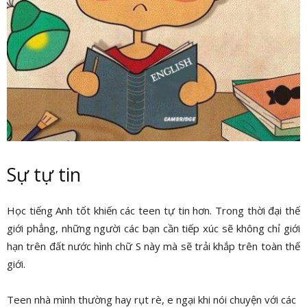
Sự tự tin
Học tiếng Anh tốt khiến các teen tự tin hơn. Trong thời đại thế
giới phẳng, những người các bạn cần tiếp xúc sẽ không chỉ giới
hạn trên đất nước hình chữ S này mà sẽ trải khắp trên toàn thế
giới.
Teen nhà mình thường hay rụt rè, e ngại khi nói chuyện với các