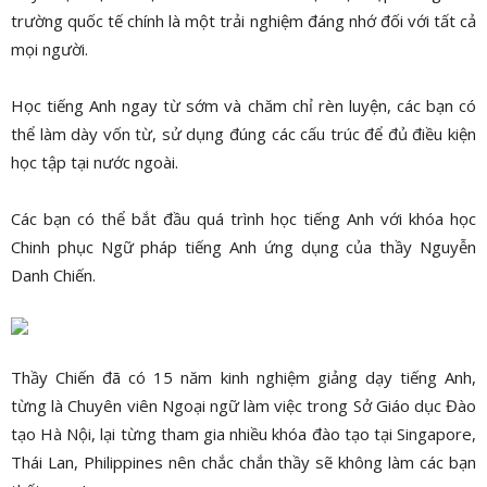
trường quốc tế chính là một trải nghiệm đáng nhớ đối với tất cả
mọi người.
Học tiếng Anh ngay từ sớm và chăm chỉ rèn luyện, các bạn có
thể làm dày vốn từ, sử dụng đúng các cấu trúc để đủ điều kiện
học tập tại nước ngoài.
Các bạn có thể bắt đầu quá trình học tiếng Anh với khóa học
Chinh phục Ngữ pháp tiếng Anh ứng dụng của thầy Nguyễn
Danh Chiến.
Thầy Chiến đã có 15 năm kinh nghiệm giảng dạy tiếng Anh,
từng là Chuyên viên Ngoại ngữ làm việc trong Sở Giáo dục Đào
tạo Hà Nội, lại từng tham gia nhiều khóa đào tạo tại Singapore,
Thái Lan, Philippines nên chắc chắn thầy sẽ không làm các bạn