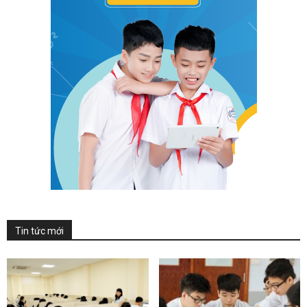
Tin tức mới