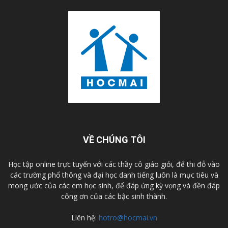
VỀ CHÚNG TÔI
Học tập online trực tuyến với các thầy cô giáo giỏi, để thi đỗ vào
các trường phổ thông và đại học danh tiếng luôn là mục tiêu và
mong ước của các em học sinh, để đáp ứng kỳ vọng và đền đáp
công ơn của các bậc sinh thành.
Liên hệ:
hotro@hocmai.vn