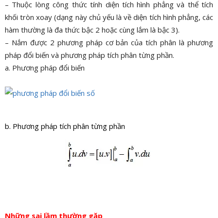
– Thuộc lòng công thức tính diện tích hình phẳng và thể tích
khối tròn xoay (dạng này chủ yếu là về diện tích hình phẳng, các
hàm thường là đa thức bậc 2 hoặc cùng lắm là bậc 3).
– Nắm được 2 phương pháp cơ bản của tích phân là phương
pháp đổi biến và phương pháp tích phân từng phần.
a. Phương pháp đổi biến
b. Phương pháp tích phân từng phần
Những sai lầm thường gặp