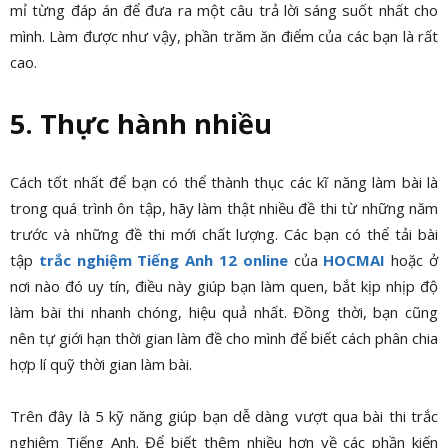
mỉ từng đáp án để đưa ra một câu trả lời sáng suốt nhất cho
mình. Làm được như vậy, phần trăm ăn điểm của các bạn là rất
cao.
5. Thực hành nhiều
Cách tốt nhất để bạn có thể thành thục các kĩ năng làm bài là
trong quá trình ôn tập, hãy làm thật nhiều đề thi từ những năm
trước và những đề thi mới chất lượng. Các bạn có thể tải bài
tập
trắc nghiệm Tiếng Anh 12 online
của
HOCMAI
hoặc ở
nơi nào đó uy tín, điều này giúp bạn làm quen, bắt kịp nhịp độ
làm bài thi nhanh chóng, hiệu quả nhất. Đồng thời, bạn cũng
nên tự giới hạn thời gian làm đề cho mình để biết cách phân chia
hợp lí quỹ thời gian làm bài.
Trên đây là 5 kỹ năng giúp bạn dễ dàng vượt qua bài thi trắc
nghiệm Tiếng Anh. Để biết thêm nhiều hơn về các phần kiến