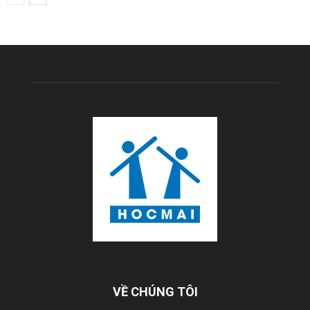
VỀ CHÚNG TÔI