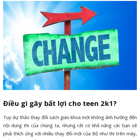
Điều gì gây bất lợi cho teen 2k1?
Tuy dự thảo thay đổi sách giáo khoa mới không ảnh hưởng đến
nội dung thi của chúng ta, nhưng rất có khả năng các bạn sẽ
phải thích ứng với nhiều thay đổi mới của Bộ như thi trên máy,