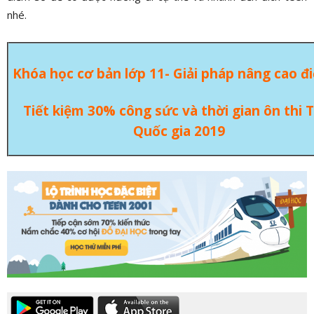
nhé.
Khóa học cơ bản lớp 11-
Giải pháp nâng cao đ
Tiết kiệm 30% công sức và thời gian ôn thi
Quốc gia 2019