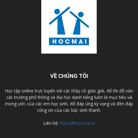
VỀ CHÚNG TÔI
Học tập online trực tuyến với các thầy cô giáo giỏi, để thi đỗ vào
các trường phổ thông và đại học danh tiếng luôn là mục tiêu và
mong ước của các em học sinh, để đáp ứng kỳ vọng và đền đáp
công ơn của các bậc sinh thành.
Liên hệ:
hotro@hocmai.vn