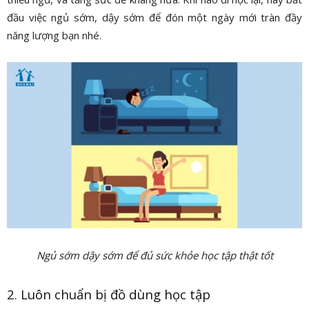
đầu việc ngủ sớm, dậy sớm để đón một ngày mới tràn đầy
năng lượng bạn nhé.
Ngủ sớm dậy sớm để đủ sức khỏe học tập thật tốt
2. Luôn chuẩn bị đồ dùng học tập