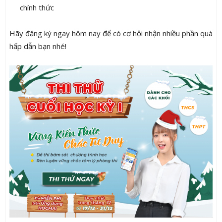
chính thức
Hãy đăng ký ngay hôm nay để có cơ hội nhận nhiều phần quà
hấp dẫn bạn nhé!