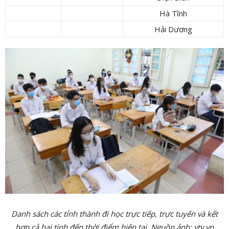
Hà Tĩnh
Hải Dương
Danh sách các tỉnh thành đi học trực tiếp, trực tuyến và kết
hợp cả hai tính đến thời điểm hiện tại. Nguồn ảnh: vtv.vn