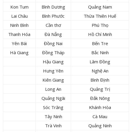
Kon Tum
Bình Dương
Quảng Nam
Lai Châu
Bình Phước
Thừa Thiên Huế
Ninh Bình
Cần thơ
Phú Thọ
Thanh Hóa
Đà Nẵng
Hồ Chí Minh
Yên Bái
Đồng Nai
Bến Tre
Hà Giang
Đồng Tháp
Bắc Ninh
Hậu Giang
Lâm Đồng
Hưng Yên
Nghệ An
Kiên Giang
Bình Định
Long An
Quảng Trị
Quảng Ngãi
Đắk Nông
Sóc Trăng
Khánh Hòa
Tây Ninh
Cà Mau
Trà Vinh
Quảng Ninh