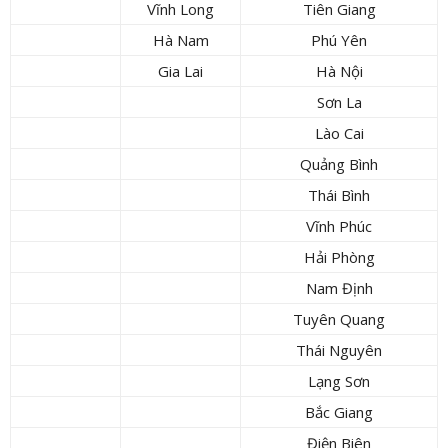
Vĩnh Long
Tiên Giang
Hà Nam
Phú Yên
Gia Lai
Hà Nội
Sơn La
Lào Cai
Quảng Bình
Thái Bình
Vĩnh Phúc
Hải Phòng
Nam Định
Tuyên Quang
Thái Nguyên
Lạng Sơn
Bắc Giang
Điện Biên