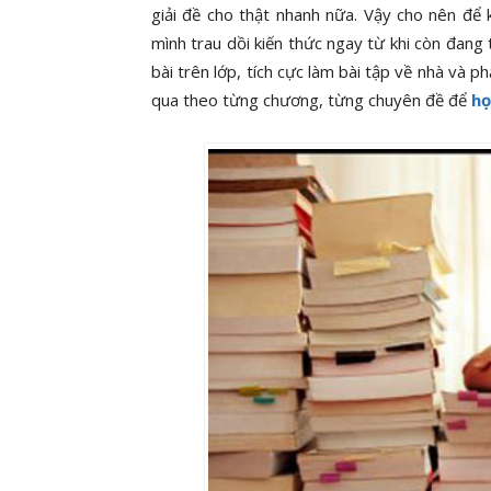
giải đề cho thật nhanh nữa. Vậy cho nên để
mình trau dồi kiến thức ngay từ khi còn đang
bài trên lớp, tích cực làm bài tập về nhà và
qua theo từng chương, từng chuyên đề để
họ