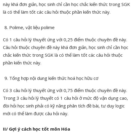
này khá đơn giản, học sinh chỉ cần học chắc kiến thức trong SGK
là có thể làm tốt các câu hỏi thuộc phần kiến thức này.
Polime, vật liệu polime
Có 1 câu hỏi lý thuyết ứng với 0,25 điểm thuộc chuyên đề này.
Câu hỏi thuộc chuyên đề này khá đơn giản, học sinh chỉ cần học
chắc kiến thức trong SGK là có thể làm tốt các câu hỏi thuộc
phần kiến thức này.
Tổng hợp nội dung kiến thức hoá học hữu cơ
Có 3 câu hỏi lý thuyết ứng với 0,75 điểm thuộc chuyên đề này.
Trong 3 câu hỏi lý thuyết có 1 câu hỏi ở mức độ vận dụng cao,
đòi hỏi học sinh phải có kỹ năng phân tích đề bài, tư duy logic
mới có thể làm được câu hỏi này.
II/ Gợi ý cách học tốt môn Hóa