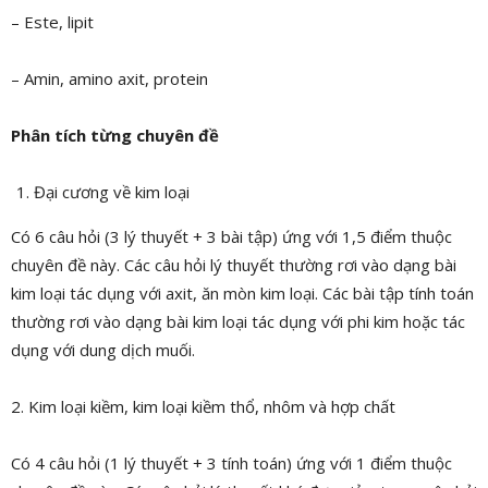
– Este, lipit
– Amin, amino axit, protein
Phân tích từng chuyên đề
Đại cương về kim loại
Có 6 câu hỏi (3 lý thuyết + 3 bài tập) ứng với 1,5 điểm thuộc
chuyên đề này. Các câu hỏi lý thuyết thường rơi vào dạng bài
kim loại tác dụng với axit, ăn mòn kim loại. Các bài tập tính toán
thường rơi vào dạng bài kim loại tác dụng với phi kim hoặc tác
dụng với dung dịch muối.
2. Kim loại kiềm, kim loại kiềm thổ, nhôm và hợp chất
Có 4 câu hỏi (1 lý thuyết + 3 tính toán) ứng với 1 điểm thuộc