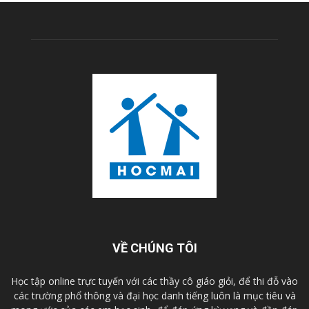
VỀ CHÚNG TÔI
Học tập online trực tuyến với các thầy cô giáo giỏi, để thi đỗ vào
các trường phổ thông và đại học danh tiếng luôn là mục tiêu và