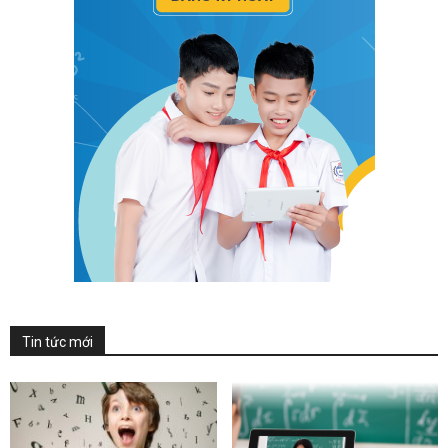
Tin tức mới