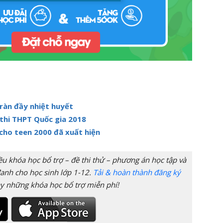
ràn đầy nhiệt huyết
 thi THPT Quốc gia 2018
 cho teen 2000 đã xuất hiện
 khóa học bổ trợ – đề thi thử – phương án học tập và
anh cho học sinh lớp 1-12.
Tải & hoàn thành đăng ký
y những khóa học bổ trợ miễn phí!