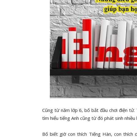
Cũng từ năm lớp 6, bố bắt đầu chơi điện tử.
tìm hiểu tiếng Anh cũng từ đó phát sinh nhiều 
Bố biết giờ con thích Tiếng Hàn, con thích 