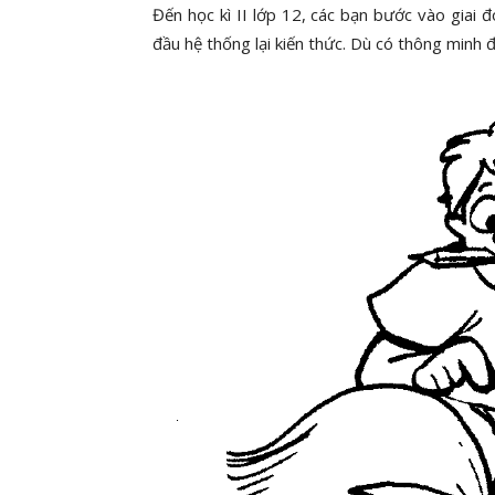
Đến học kì II lớp 12, các bạn bước vào giai
đầu hệ thống lại kiến thức. Dù có thông minh 