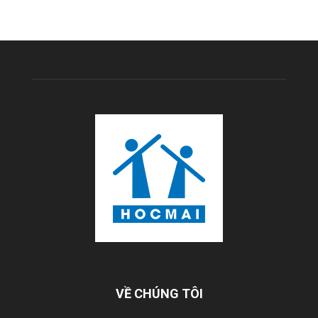
VỀ CHÚNG TÔI