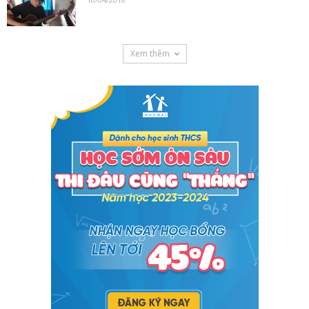
Xem thêm