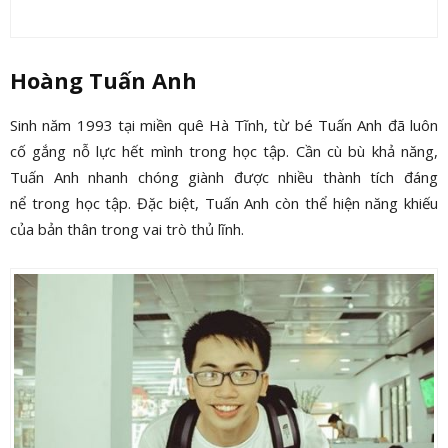
Hoàng Tuấn Anh
Sinh năm 1993 tại miền quê Hà Tĩnh, từ bé Tuấn Anh đã luôn
cố gắng nỗ lực hết mình trong học tập. Cần cù bù khả năng,
Tuấn Anh nhanh chóng giành được nhiều thành tích đáng
nể trong học tập. Đặc biệt, Tuấn Anh còn thể hiện năng khiếu
của bản thân trong vai trò thủ lĩnh.