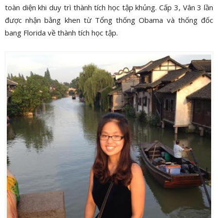
toàn diện khi duy trì thành tích học tập khủng. Cấp 3, Vân 3 lần
được nhận bằng khen từ Tổng thống Obama và thống đốc
bang Florida về thành tích học tập.