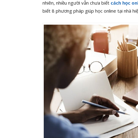
nhiên, nhiều người vẫn chưa biết
cách học on
biết 8 phương pháp giúp học online tại nhà hi