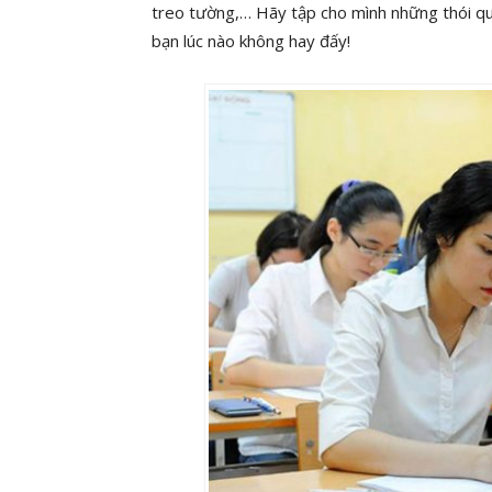
treo tường,… Hãy tập cho mình những thói qu
bạn lúc nào không hay đấy!