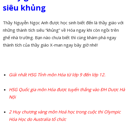
siêu khủng
Thầy Nguyễn Ngọc Anh được học sinh biết đến là thầy giáo với
những thành tích siêu “khủng” về Hóa ngay khi còn ngồi trên
ghế nhà trường. Bạn nào chưa biết thì cùng khám phá ngay
thành tích của thầy giáo X-man ngay bây giờ nhé!
Giải nhất HSG Tỉnh môn Hóa từ lớp 9 đến lớp 12.
HSG Quốc gia môn Hóa được tuyển thẳng vào ĐH Dược Hà
Nội
2 Huy chương vàng môn Hoá học trong cuộc thi Olympic
Hóa Học do Australia tổ chức