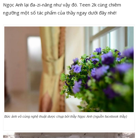
Ngọc Anh lại đa-zi-năng như vậy đó. Teen 2k cùng chiêm
ngưỡng một số tác phẩm của thầy ngay dưới đây nhé!
Bức ảnh vô cùng nghệ thuật được chụp bởi thầy Ngọc Anh (nguồn facebook thầy)