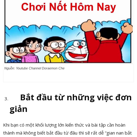
Nguồn: Youtube Channel Doraemon Che
Bắt đầu từ những việc đơn
giản
Khi bạn có một khối lượng lớn kiến thức và bài tập cần hoàn
thành mà không biết bắt đầu từ đâu thì sẽ rất dễ “gian nan bắt