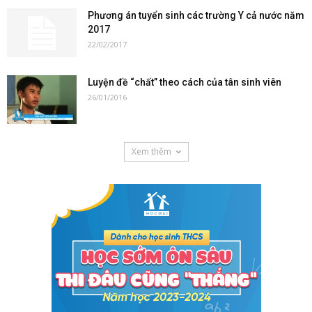
Phương án tuyển sinh các trường Y cả nước năm
2017
22/02/2017
Luyện đề “chất” theo cách của tân sinh viên
26/01/2016
Xem thêm