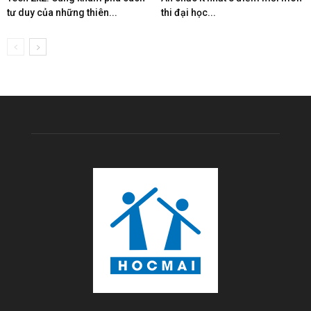
tư duy của những thiên...
thi đại học...