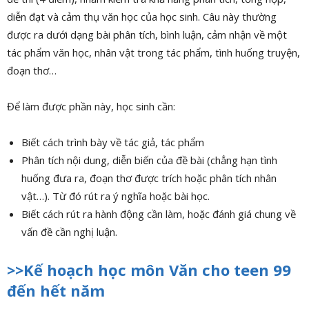
diễn đạt và cảm thụ văn học của học sinh. Câu này thường
được ra dưới dạng bài phân tích, bình luận, cảm nhận về một
tác phẩm văn học, nhân vật trong tác phẩm, tình huống truyện,
đoạn thơ…
Để làm được phần này, học sinh cần:
Biết cách trình bày về tác giả, tác phẩm
Phân tích nội dung, diễn biến của đề bài (chẳng hạn tình
huống đưa ra, đoạn thơ được trích hoặc phân tích nhân
vật…). Từ đó rút ra ý nghĩa hoặc bài học.
Biết cách rút ra hành động cần làm, hoặc đánh giá chung về
vấn đề cần nghị luận.
>>Kế hoạch học môn Văn cho teen 99
đến hết năm