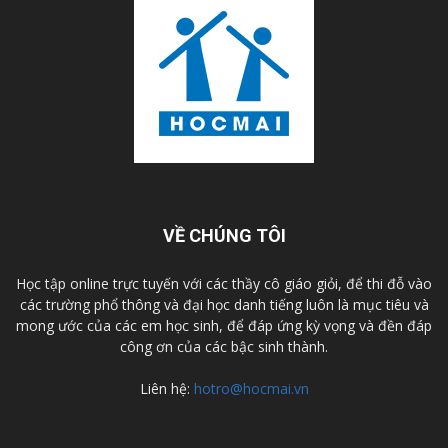
VỀ CHÚNG TÔI
Học tập online trực tuyến với các thầy cô giáo giỏi, để thi đỗ vào
các trường phổ thông và đại học danh tiếng luôn là mục tiêu và
mong ước của các em học sinh, để đáp ứng kỳ vọng và đền đáp
công ơn của các bậc sinh thành.
Liên hệ:
hotro@hocmai.vn